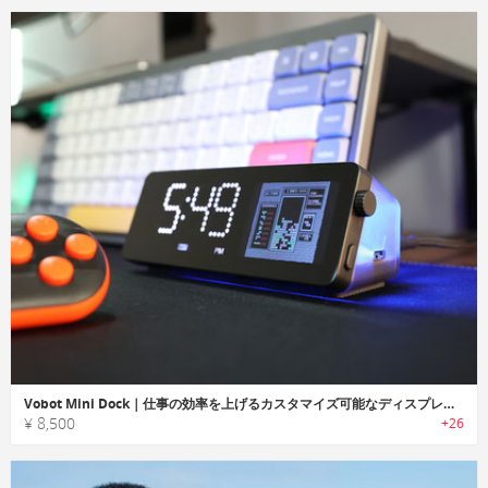
Vobot Mini Dock｜仕事の効率を上げるカスタマイズ可能なディスプレイ・ドッキングステーション
¥ 8,500
+26