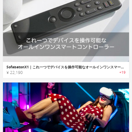
SofabatonX1｜これ一つでデバイスを操作可能なオールインワンスマートコントローラー
¥ 22,190
+19