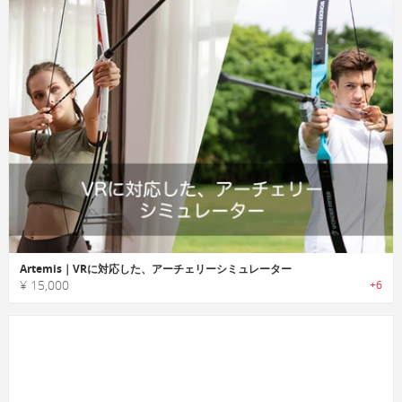
Artemis｜VRに対応した、アーチェリーシミュレーター
¥ 15,000
+6