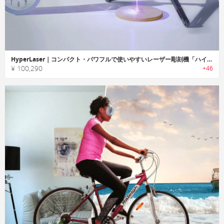
HyperLaser｜コンパクト・パワフルで使いやすいレーザー彫刻機「ハイパーレーザー」
¥ 100,290
+46