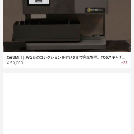
CardMill｜あなたのコレクションをデジタルで完全管理。TCGスキャナー登場
¥ 59,000
+23