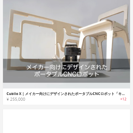
Cubiio X｜メイカー向けにデザインされたポータブルCNCロボット「キュービオエックス」
¥ 255,000
+12