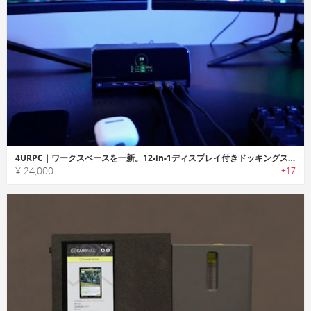
4URPC｜ワークスペースを一新。12-in-1ディスプレイ付きドッキングステーション
¥ 24,000
+17