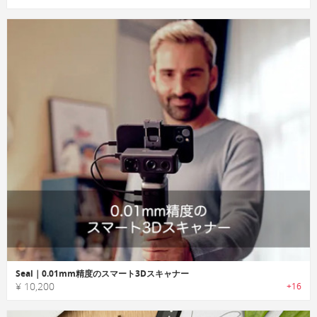
Seal｜0.01mm精度のスマート3Dスキャナー
¥ 10,200
+16