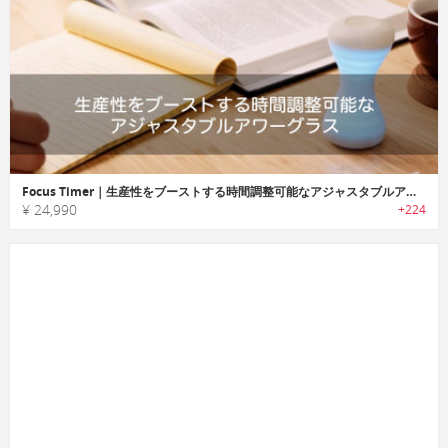
Focus Timer｜生産性をブーストする時間調整可能なアジャスタブルアワーグラス「フォーカスタイマー」
¥ 24,990
+224