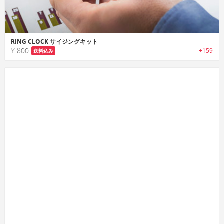
RING CLOCK サイジングキット
¥ 800
+159
送料込み