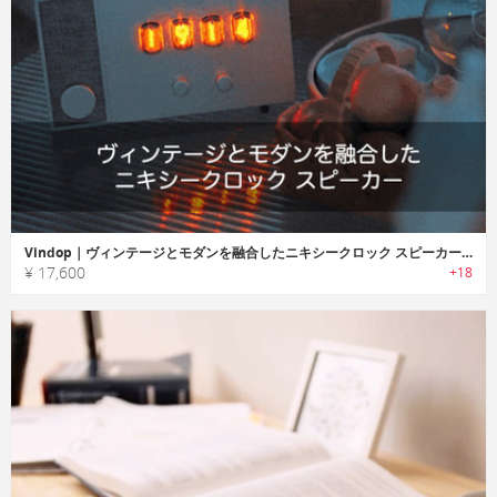
Vindop｜ヴィンテージとモダンを融合したニキシークロック スピーカー「ヴィンドロップ」
¥ 17,600
+18