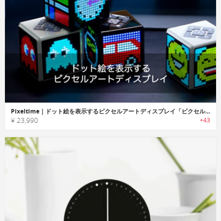
Pixeltime｜ドット絵を表示するピクセルアートディスプレイ「ピクセルタイム」
¥ 23,990
+43