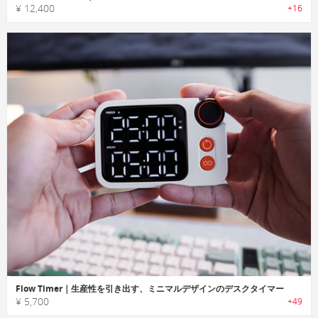
¥ 12,400
+16
Flow Timer｜生産性を引き出す、ミニマルデザインのデスクタイマー
¥ 5,700
+49