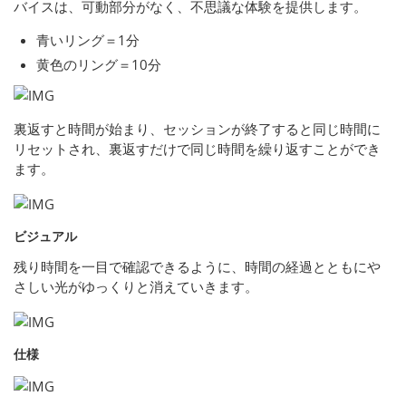
バイスは、可動部分がなく、不思議な体験を提供します。
青いリング＝1分
黄色のリング＝10分
裏返すと時間が始まり、セッションが終了すると同じ時間に
リセットされ、裏返すだけで同じ時間を繰り返すことができ
ます。
ビジュアル
残り時間を一目で確認できるように、時間の経過とともにや
さしい光がゆっくりと消えていきます。
仕様