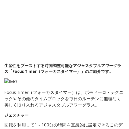
生産性をブーストする時間調整可能なアジャスタブルアワーグラ
ス「Focus Timer（フォーカスタイマー）」のご紹介です。
Focus Timer（フォーカスタイマー）は、ポモドーロ・テクニ
ックやその他のタイムブロックを毎日のルーチンに無理なく
美しく取り入れるアジャスタブルアワーグラス。
ジェスチャー
回転を利用して1～100分の時間を直感的に設定できるこのデ