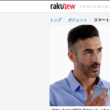
トップ
ガジェット
スマート