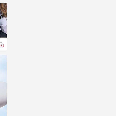
メンバーの位置情報をトラッキング可能なロケーショントラッカー「リンク」
+64