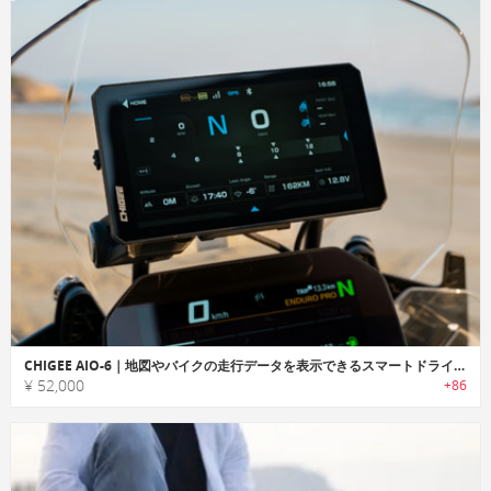
CHIGEE AIO-6｜地図やバイクの走行データを表示できるスマートドライブレーダー
¥ 52,000
+86