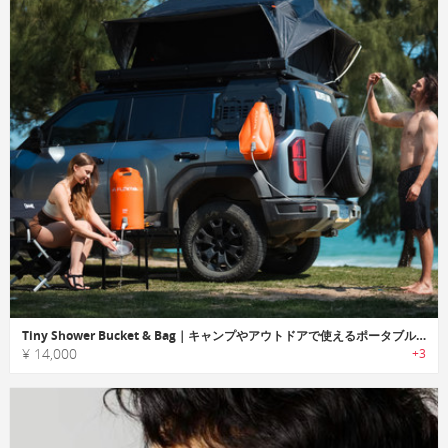
Tiny Shower Bucket & Bag｜キャンプやアウトドアで使えるポータブルシャワーステーション
¥ 14,000
+3