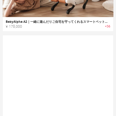
BabyAlpha A2｜一緒に遊んだりご自宅を守ってくれるスマートペットロボット
¥ 178,000
+56