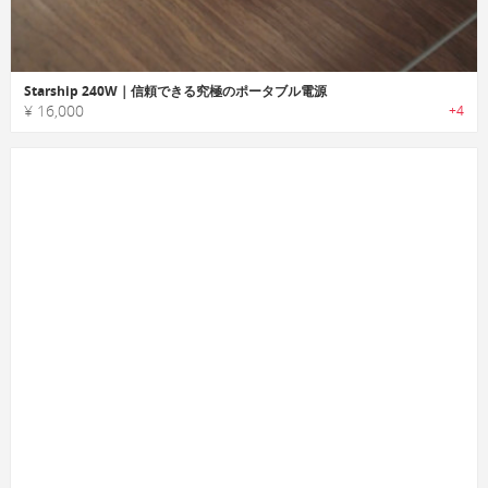
Starship 240W｜信頼できる究極のポータブル電源
¥ 16,000
+4