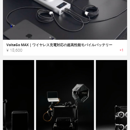
VoltaGo MAX｜ワイヤレス充電対応の超高性能モバイルバッテリー
¥ 18,600
+1