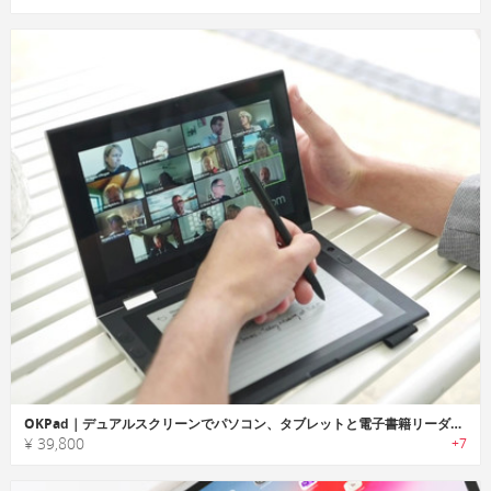
OKPad｜デュアルスクリーンでパソコン、タブレットと電子書籍リーダーの役割を果たすデバイス
¥ 39,800
+7