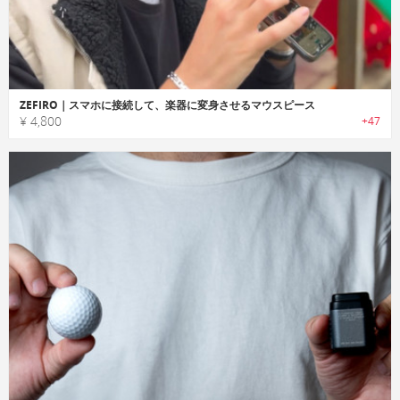
ZEFIRO｜スマホに接続して、楽器に変身させるマウスピース
¥ 4,800
+47