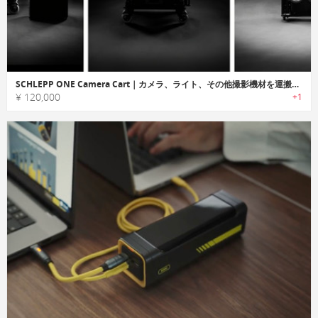
SCHLEPP ONE Camera Cart｜カメラ、ライト、その他撮影機材を運搬し、設置できる撮影専用カート
¥ 120,000
+1