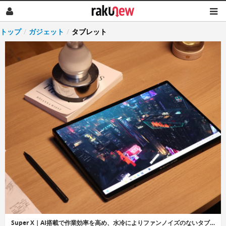
トップ
/
ガジェット
/
タブレット
Super X｜AI搭載で作業効率を高め、水冷によりファンノイズのないタブレット兼ノートパソコン