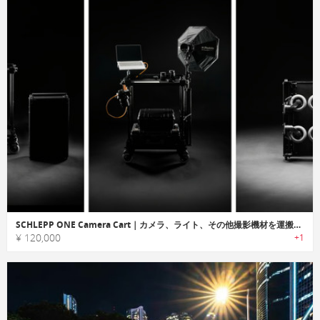
SCHLEPP ONE Camera Cart｜カメラ、ライト、その他撮影機材を運搬し、設置できる撮影専用カート
¥ 120,000
+1