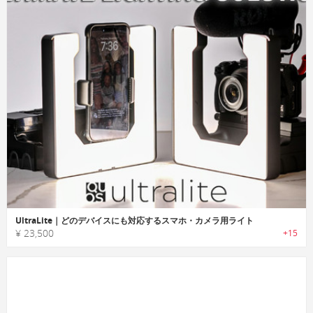
UltraLite｜どのデバイスにも対応するスマホ・カメラ用ライト
¥ 23,500
+15