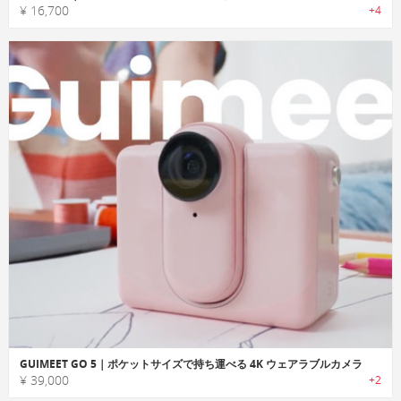
¥ 16,700
+4
GUIMEET GO 5｜ポケットサイズで持ち運べる 4K ウェアラブルカメラ
¥ 39,000
+2