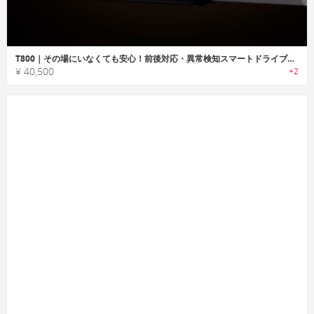
T800｜その場にいなくても安心！前後対応・異常検知スマートドライブレコーダー
¥ 40,500
+2