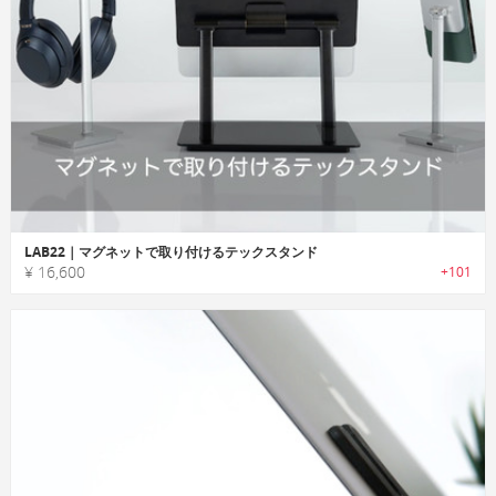
LAB22｜マグネットで取り付けるテックスタンド
¥ 16,600
+101