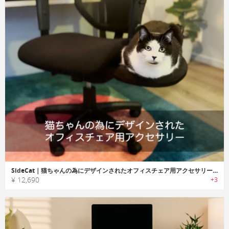
SideCat｜猫ちゃんの為にデザインされたオフィスチェア用アクセサリー「サイドキャット」
¥ 12,690
+3