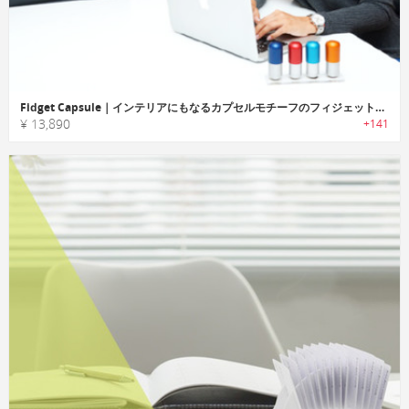
Fidget Capsule｜インテリアにもなるカプセルモチーフのフィジェットトイ「フィジェットカプセル」
¥ 13,890
+141