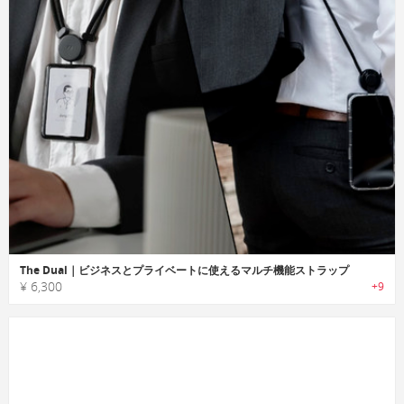
The Dual｜ビジネスとプライベートに使えるマルチ機能ストラップ
¥ 6,300
+9