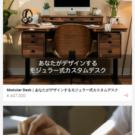
Modular Desk｜あなたがデザインするモジュラー式カスタムデスク
¥ 447,000
+5