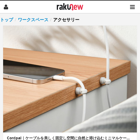
トップ
/
ワークスペース
/
アクセサリー
Cordpal｜ケーブルを美しく固定し空間に自然と溶け込むミニマルケーブルホルダー