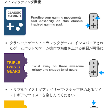
フィジィッティング機能
クラシックゲーム：クラシックゲームにインスパイアされ
たゲームパッドでゲーム操作や精度を上げる練習が可能に
トリプルツイストギア：グリップ/スナップ感のあるツイ
ストギアでツイストを楽しんでください