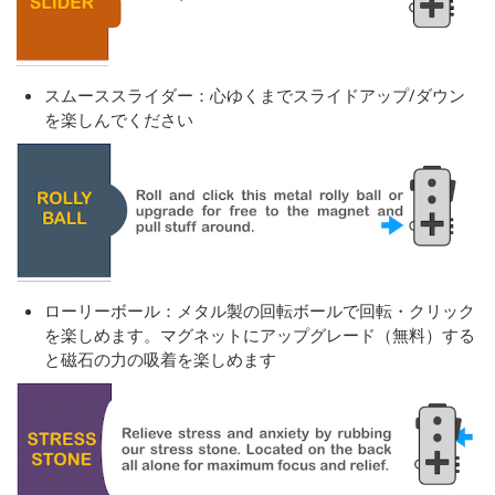
スムーススライダー：心ゆくまでスライドアップ/ダウン
を楽しんでください
ローリーボール：メタル製の回転ボールで回転・クリック
を楽しめます。マグネットにアップグレード（無料）する
と磁石の力の吸着を楽しめます