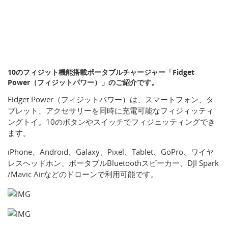
10のフィジット機能搭載ポータブルチャージャー「Fidget
Power（フィジットパワー）」のご紹介です。
Fidget Power（フィジットパワー）は、スマートフォン、タ
ブレット、アクセサリーを同時に充電可能なフィジィッティ
ングトイ。10のボタンやスイッチでフィジェッティングでき
ます。
iPhone、Android、Galaxy、Pixel、Tablet、GoPro、ワイヤ
レスヘッドホン、ポータブルBluetoothスピーカー、DJI Spark
/Mavic Airなどのドローンで利用可能です。