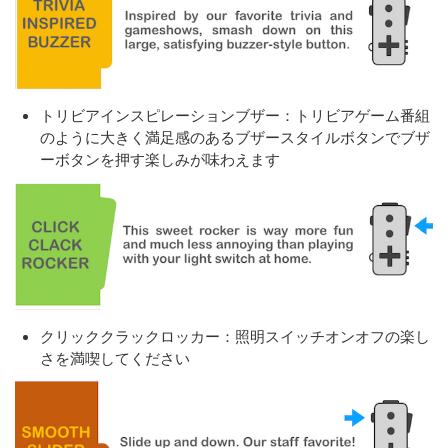
トリビアインスピレーションブザー：トリビアゲーム番組
のように大きく満足感のあるブザースタイルボタンでブザ
ーボタンを押す楽しみが味わえます
クリッククラックロッカー：照明スイッチオンオフの楽し
さを満喫してください