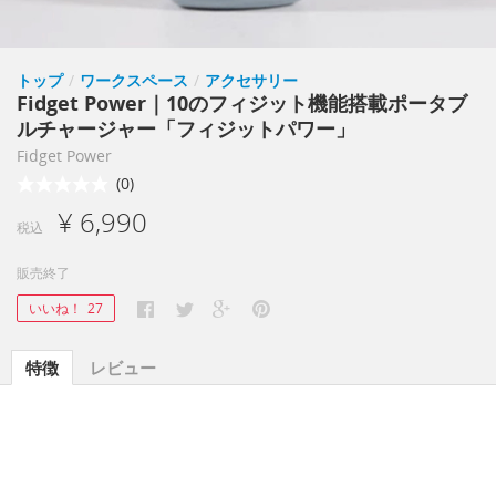
トップ
/
ワークスペース
/
アクセサリー
Fidget Power｜10のフィジット機能搭載ポータブ
ルチャージャー「フィジットパワー」
Fidget Power
(0)
¥ 6,990
税込
販売終了
いいね！
27
特徴
レビュー