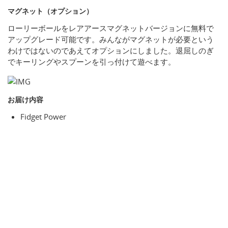
マグネット（オプション）
ローリーボールをレアアースマグネットバージョンに無料で
アップグレード可能です。みんながマグネットが必要という
わけではないのであえてオプションにしました。退屈しのぎ
でキーリングやスプーンを引っ付けて遊べます。
お届け内容
Fidget Power