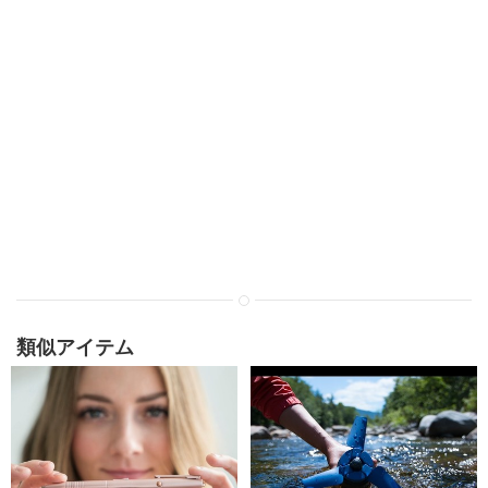
類似アイテム