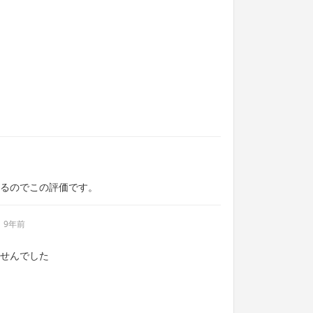
るのでこの評価です。
9年前
せんでした