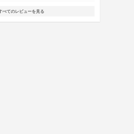
 すべてのレビューを見る