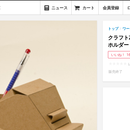
ニュース
カート
会員登録
トップ
/
ワー
クラフト
ホルダー
いいね！
1
販売終了