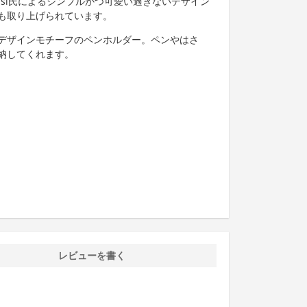
lessi氏によるシンプルかつ可愛い過ぎないデザイン
も取り上げられています。
デザインモチーフのペンホルダー。ペンやはさ
納してくれます。
レビューを書く