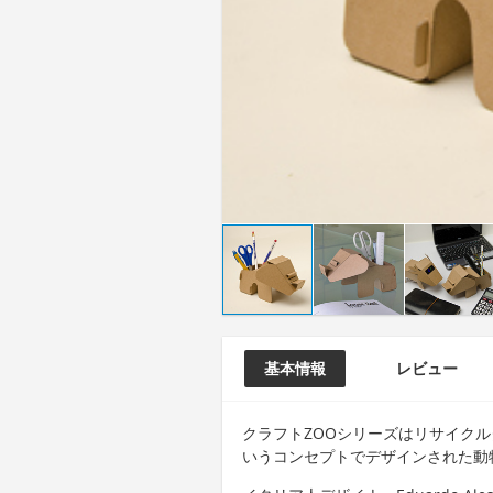
基本情報
レビュー
クラフトZOOシリーズはリサイク
いうコンセプトでデザインされた動