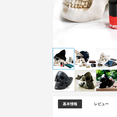
基本情報
レビュー