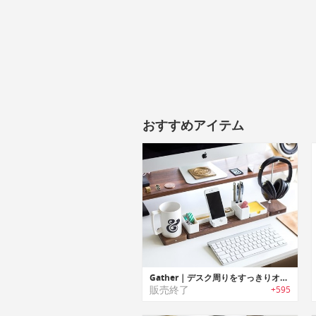
おすすめアイテム
Gather｜デスク周りをすっきりオーガナイズ可能なモジュラーデザインデスクオーガナイザー「ギャザー」
販売終了
+595