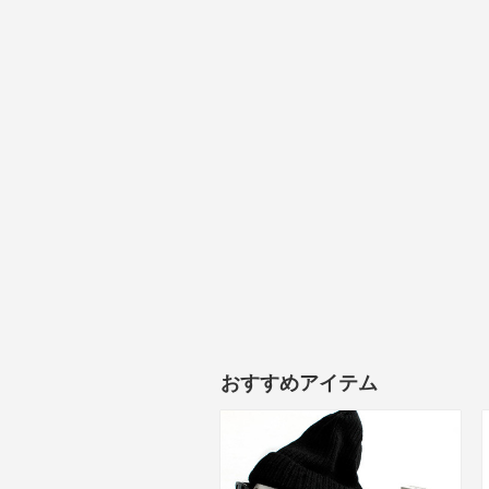
おすすめアイテム