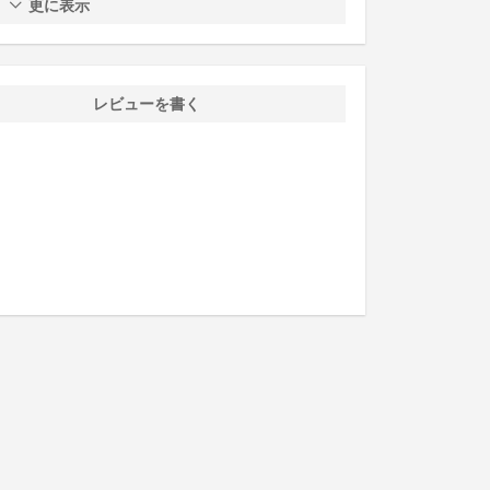
更に表示
レビューを書く