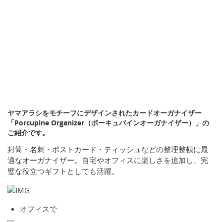
ヤマアラシをモチーフにデザインされたカードオーガナイザー
「Porcupine Organizer（ポーキュパインオーガナイザー）」の
ご紹介です。
封筒・名刺・ポストカード・ティッシュなどの整理整頓に最
適なオーガナイザー。自宅やオフィスに楽しさを追加し、完
璧な役立つギフトとしても活躍。
オフィスで