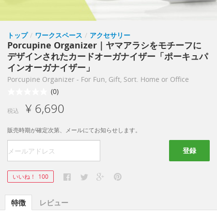
トップ
/
ワークスペース
/
アクセサリー
Porcupine Organizer｜ヤマアラシをモチーフに
デザインされたカードオーガナイザー「ポーキュパ
インオーガナイザー」
Porcupine Organizer - For Fun, Gift, Sort. Home or Office
(0)
¥ 6,690
税込
販売時期が確定次第、メールにてお知らせします。
登録
いいね！
100
特徴
レビュー