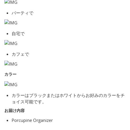
パーティで
自宅で
カフェで
カラー
カラーはブラックまたはホワイトからお好みのカラーをチ
ョイス可能です。
お届け内容
Porcupine Organizer