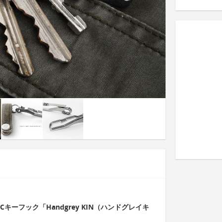
キーフック「Handgrey KIN（ハンドグレイキ