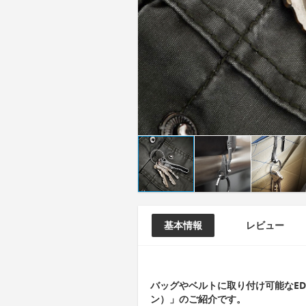
基本情報
レビュー
バッグやベルトに取り付け可能なEDC
ン）」のご紹介です。