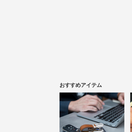
おすすめアイテム