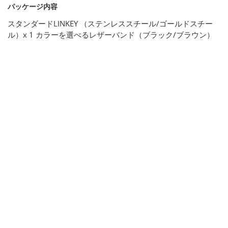
パッケージ内容
スタンダードLINKEY （ステンレススチール/ゴールドスチー
ル）x 1 カラーを選べるレザーバンド（ブラック/ブラウン）