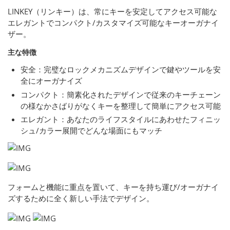
LINKEY（リンキー）は、常にキーを安定してアクセス可能な
エレガントでコンパクト/カスタマイズ可能なキーオーガナイ
ザー。
主な特徴
安全：完璧なロックメカニズムデザインで鍵やツールを安
全にオーガナイズ
コンパクト：簡素化されたデザインで従来のキーチェーン
の様なかさばりがなくキーを整理して簡単にアクセス可能
エレガント：あなたのライフスタイルにあわせたフィニッ
シュ/カラー展開でどんな場面にもマッチ
フォームと機能に重点を置いて、キーを持ち運び/オーガナイ
ズするために全く新しい手法でデザイン。