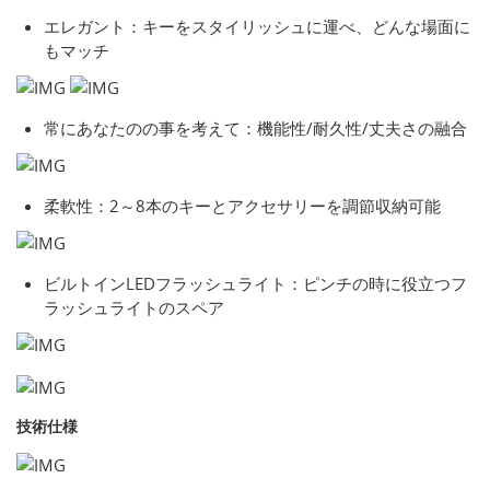
エレガント：キーをスタイリッシュに運べ、どんな場面に
もマッチ
常にあなたのの事を考えて：機能性/耐久性/丈夫さの融合
柔軟性：2～8本のキーとアクセサリーを調節収納可能
ビルトインLEDフラッシュライト：ピンチの時に役立つフ
ラッシュライトのスペア
技術仕様