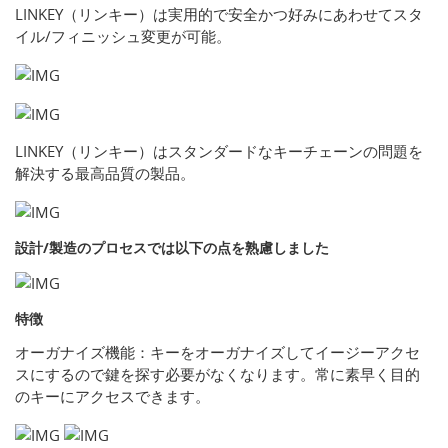
LINKEY（リンキー）は実用的で安全かつ好みにあわせてスタ
イル/フィニッシュ変更が可能。
LINKEY（リンキー）はスタンダードなキーチェーンの問題を
解決する最高品質の製品。
設計/製造のプロセスでは以下の点を熟慮しました
特徴
オーガナイズ機能：キーをオーガナイズしてイージーアクセ
スにするので鍵を探す必要がなくなります。常に素早く目的
のキーにアクセスできます。