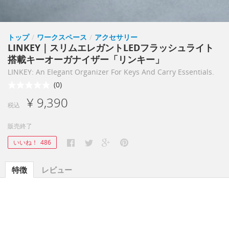
トップ
/
ワークスペース
/
アクセサリー
LINKEY｜スリムエレガントLEDフラッシュライト
搭載キーオーガナイザー「リンキー」
LINKEY: An Elegant Organizer For Keys And Carry Essentials.
(0)
¥ 9,390
税込
販売終了
いいね！
486
特徴
レビュー