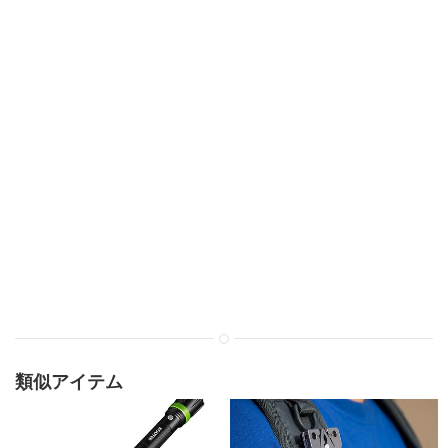
類似アイテム