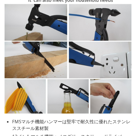
FMSマルチ機能ハンマーは堅牢で耐久性に優れたステンレ
ススチール素材製