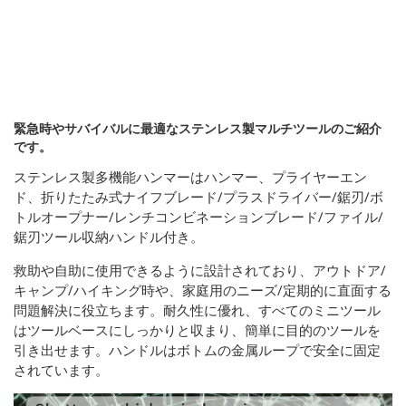
緊急時やサバイバルに最適なステンレス製マルチツールのご紹介
です。
ステンレス製多機能ハンマーはハンマー、プライヤーエン
ド、折りたたみ式ナイフブレード/プラスドライバー/鋸刃/ボ
トルオープナー/レンチコンビネーションブレード/ファイル/
鋸刃ツール収納ハンドル付き。
救助や自助に使用できるように設計されており、アウトドア/
キャンプ/ハイキング時や、家庭用のニーズ/定期的に直面する
問題解決に役立ちます。耐久性に優れ、すべてのミニツール
はツールベースにしっかりと収まり、簡単に目的のツールを
引き出せます。ハンドルはボトムの金属ループで安全に固定
されています。