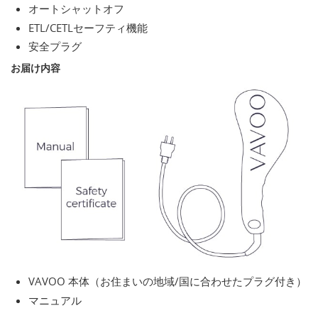
オートシャットオフ
ETL/CETLセーフティ機能
安全プラグ
お届け内容
VAVOO 本体（お住まいの地域/国に合わせたプラグ付き）
マニュアル