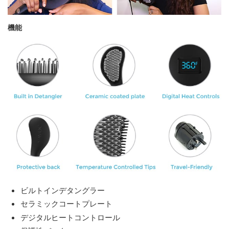
機能
ビルトインデタングラー
セラミックコートプレート
デジタルヒートコントロール