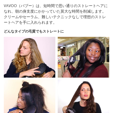
VAVOO（バブー）は、短時間で思い通りのストレートヘアに
なれ、朝の身支度にかかっていた莫大な時間を削減します。
クリームやセーラム、難しいテクニックなしで理想のストレ
ートヘアを手に入れられます。
どんなタイプの毛質でもストレートに