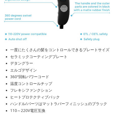
一度にたくさんの髪をコントロールできるプレートサイズ
セラミックコーティングプレート
デタングラー
エルゴデザイン
360°回転パワーコード
温度コントロールチップ
フレキシファンクション
ヒートプロテクティブバック
ハンドル/パーツはマットラバーフィニッシュのブラック
110～220V電圧互換