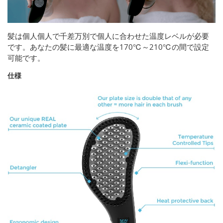
髪は個人個人で千差万別で個人に合わせた温度レベルが必要
です。あなたの髪に最適な温度を170℃～210℃の間で設定
可能です。
仕様