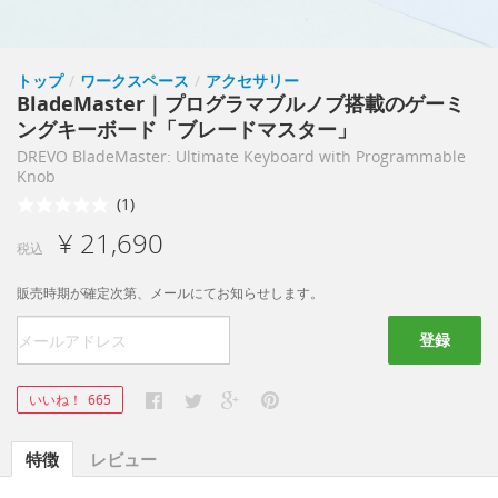
トップ
/
ワークスペース
/
アクセサリー
BladeMaster｜プログラマブルノブ搭載のゲーミ
ングキーボード「ブレードマスター」
DREVO BladeMaster: Ultimate Keyboard with Programmable
Knob
(1)
¥ 21,690
税込
販売時期が確定次第、メールにてお知らせします。
登録
いいね！
665
特徴
レビュー