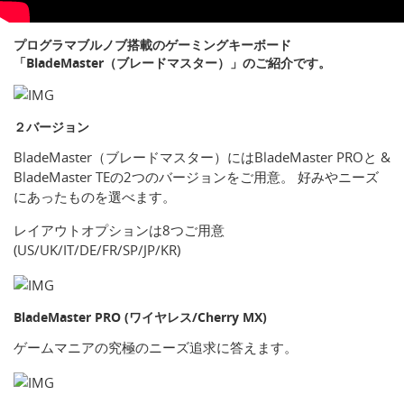
プログラマブルノブ搭載のゲーミングキーボード
「BladeMaster（ブレードマスター）」のご紹介です。
２バージョン
BladeMaster（ブレードマスター）にはBladeMaster PROと &
BladeMaster TEの2つのバージョンをご用意。 好みやニーズ
にあったものを選べます。
レイアウトオプションは8つご用意
(US/UK/IT/DE/FR/SP/JP/KR)
BladeMaster PRO (ワイヤレス/Cherry MX)
ゲームマニアの究極のニーズ追求に答えます。