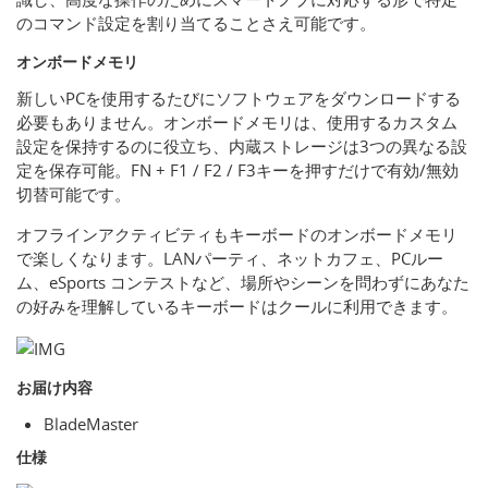
のコマンド設定を割り当てることさえ可能です。
オンボードメモリ
新しいPCを使用するたびにソフトウェアをダウンロードする
必要もありません。オンボードメモリは、使用するカスタム
設定を保持するのに役立ち、内蔵ストレージは3つの異なる設
定を保存可能。FN + F1 / F2 / F3キーを押すだけで有効/無効
切替可能です。
オフラインアクティビティもキーボードのオンボードメモリ
で楽しくなります。LANパーティ、ネットカフェ、PCルー
ム、eSports コンテストなど、場所やシーンを問わずにあなた
の好みを理解しているキーボードはクールに利用できます。
お届け内容
BladeMaster
仕様