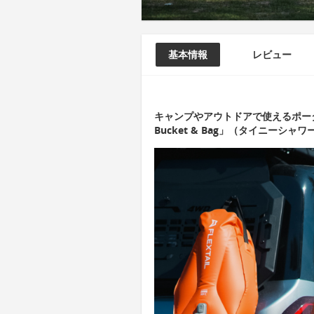
基本情報
レビュー
キャンプやアウトドアで使えるポータブ
Bucket & Bag」（タイニーシ