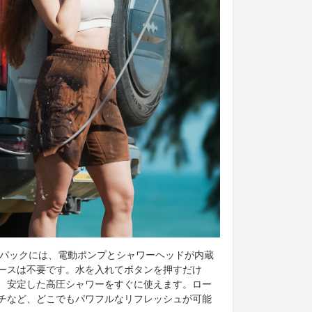
のパックには、電動ポンプとシャワーヘッドが内蔵
ースは不要です。水を入れてボタンを押すだけ
、安定した高圧シャワーをすぐに使えます。ロー
チなど、どこでもパワフルなリフレッシュが可能