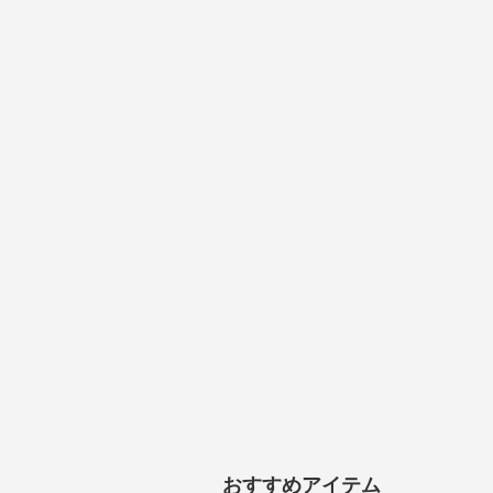
おすすめアイテム