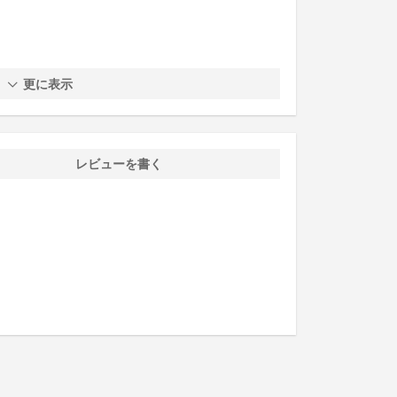
更に表示
レビューを書く