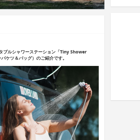
ルシャワーステーション「Tiny Shower
ャワーバケツ＆バッグ）のご紹介です。