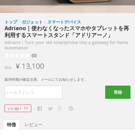
トップ
/
ガジェット
/
スマートデバイス
Adriano｜使わなくなったスマホやタブレットを再
利用するスマートスタンド「アドリアーノ」
Adriano｜Turn your old smartphone into a gateway for Home
Automation
(0)
¥ 13,100
税込
販売時期が確定次第、メールにてお知らせします。
登録
いいね！
11
特徴
レビュー