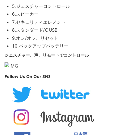
5.ジェスチャーコントロール
6.スピーカー
7.セキュリティエレメント
8.スタンダード/C USB
9.オン/オフ、リセット
10.バックアップバッテリー
ジェスチャー、声、リモートでコントロール
Follow Us On Our SNS