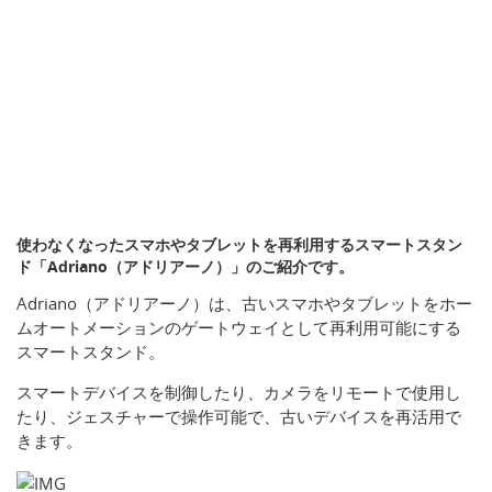
使わなくなったスマホやタブレットを再利用するスマートスタン
ド「Adriano（アドリアーノ）」のご紹介です。
Adriano（アドリアーノ）は、古いスマホやタブレットをホー
ムオートメーションのゲートウェイとして再利用可能にする
スマートスタンド。
スマートデバイスを制御したり、カメラをリモートで使用し
たり、ジェスチャーで操作可能で、古いデバイスを再活用で
きます。