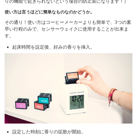
りの機能で起きられないという場合の防止策になります！）
使い方は言うほどに簡単なものなのかどうか。
その通り！使い方はコーヒーメーカーよりも簡単で、3つの素
早い行程のみで、センサーウェイクに使用することが出来ま
す。
起床時間を設定後、好みの香りを挿入。
設定した時刻に香りの拡散が開始。