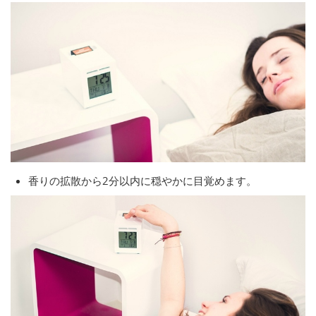
香りの拡散から2分以内に穏やかに目覚めます。