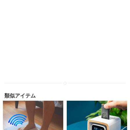
類似アイテム