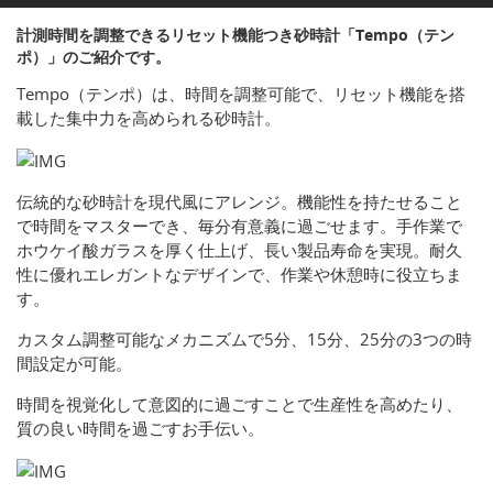
計測時間を調整できるリセット機能つき砂時計「Tempo（テン
ポ）」のご紹介です。
Tempo（テンポ）は、時間を調整可能で、リセット機能を搭
載した集中力を高められる砂時計。
伝統的な砂時計を現代風にアレンジ。機能性を持たせること
で時間をマスターでき、毎分有意義に過ごせます。手作業で
ホウケイ酸ガラスを厚く仕上げ、長い製品寿命を実現。耐久
性に優れエレガントなデザインで、作業や休憩時に役立ちま
す。
カスタム調整可能なメカニズムで5分、15分、25分の3つの時
間設定が可能。
時間を視覚化して意図的に過ごすことで生産性を高めたり、
質の良い時間を過ごすお手伝い。