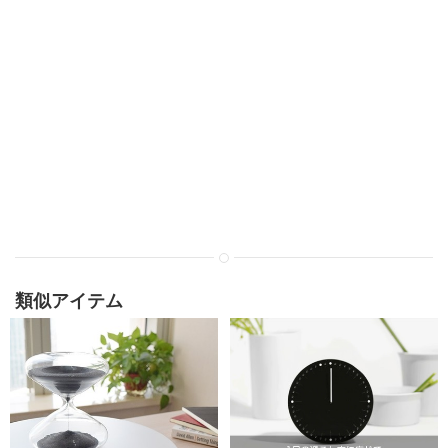
類似アイテム