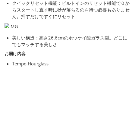
クイックリセット機能：ビルトインのリセット機能で０か
らスタートし直す時に砂が落ちるのを待つ必要もありませ
ん。押すだけですぐにリセット
美しい構造：高さ26.6cmのホウケイ酸ガラス製。どこに
でもマッチする美しさ
お届け内容
Tempo Hourglass