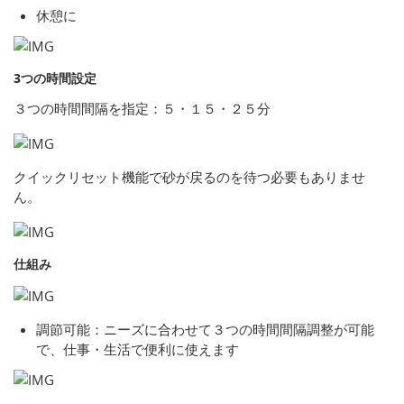
休憩に
3つの時間設定
３つの時間間隔を指定：５・１５・２５分
クイックリセット機能で砂が戻るのを待つ必要もありませ
ん。
仕組み
調節可能：ニーズに合わせて３つの時間間隔調整が可能
で、仕事・生活で便利に使えます