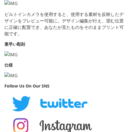
ビルトインカメラを使用すると、使用する素材を反映したデ
ザインをプレビュー可能に。デザイン編集が行え、望む位置
に正確に配置でき、あなたが見たものをそのままプリント可
能です。
素早い彫刻
仕様
Follow Us On Our SNS