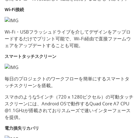
Wi-Fi接続
Wi-Fi・USBフラッシュドライブを介してデザインをアップロ
ードするだけでプリント可能で、Wi-Fi経由で直接ファームウ
ェアをアップデートすることも可能。
スマートタッチスクリーン
毎日のプロジェクトのワークフローを簡単にするスマートタ
ッチスクリーンを搭載。
スマホのような5インチ（720 x 1280ピクセル）の可動タッチ
スクリーンには、Android OSで動作するQuad Core A7 CPU
@1.1GHzが搭載されておりスムーズで速いインターフェース
を提供。
電力損失リカバリ