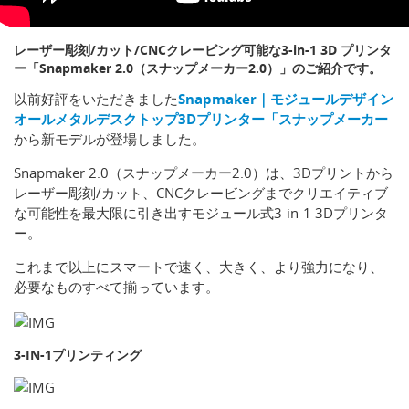
レーザー彫刻/カット/CNCクレービング可能な3-in-1 3D プリンタ
ー「Snapmaker 2.0（スナップメーカー2.0）」のご紹介です。
以前好評をいただきました
Snapmaker｜モジュールデザイン
オールメタルデスクトップ3Dプリンター「スナップメーカー
から新モデルが登場しました。
Snapmaker 2.0（スナップメーカー2.0）は、3Dプリントから
レーザー彫刻/カット、CNCクレービングまでクリエイティブ
な可能性を最大限に引き出すモジュール式3-in-1 3Dプリンタ
ー。
これまで以上にスマートで速く、大きく、より強力になり、
必要なものすべて揃っています。
3-IN-1プリンティング