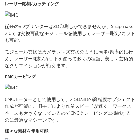
レーザー彫刻/カッティング
従来の3Dプリンターは3D印刷しかできませんが、Snapmaker
2.0では交換可能なモジュールを使用してレーザー彫刻/カット
も可能。
モジュール交換はカメラレンズ交換のように簡単/効率的に行
え、レーザー彫刻/カットを使って多くの種類、美しく芸術的
なクリエイションが行えます。
CNCカービング
CNCルーターとして使用して、2.5D/3Dの高精度オブジェクト
作成が可能に。旧モデルより作業スピードが速く、ワークス
ペースも大きくなっているのでCNCクレービングに挑戦する
のに最適なマシーンです。
様々な素材を使用可能