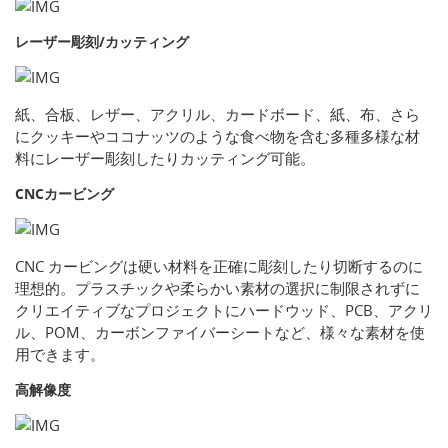
レーザー彫刻/カッティング
紙、合板、レザー、アクリル、カードボード、紙、布、さら
にクッキーやココナッツのような食べ物を含む多種多様な材
料にレーザー彫刻したりカッティング可能。
CNCカービング
CNC カービングは硬い材料を正確に彫刻したり切断するのに
理想的。プラスチックや柔らかい素材の選択に制限されずに
クリエイティブなプロジェクトにハードウッド、PCB、アクリ
ル、POM、カーボンファイバーシートなど、様々な素材を使
用できます。
高解像度