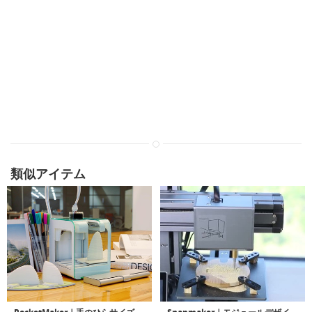
類似アイテム