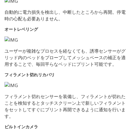
自動的に電力損失を検出し、中断したところから再開。停電
時の心配も必要ありません。
オートレベリング
ユーザーが複雑なプロセスを経なくても、誘導センサーがグ
リッド内のベッドをプローブしてメッシュベースの補正を適
用することで、毎回平らなベッドにプリント可能です。
フィラメント切れリカバリ
フィラメント切れセンサーを装備し、フィラメントが切れた
ことを検知するとタッチスクリーン上で新しいフィラメント
をセットしてすぐにプリント再開できるように通知を行いま
す。
ビルトインカメラ