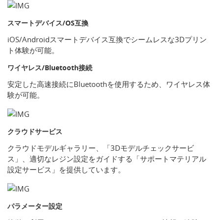
スマートデバイス/OS互換
iOS/Androidスマートデバイス互換でシームレスな3Dプリン
ト体験が可能。
ワイヤレス/Bluetooth接続
安定した高速接続にBluetoothを使用するため、ワイヤレス体
験が可能。
クラウドサービス
クラウドモデルギャラリー、「3Dモデルチェックサービ
ス」、適切なレジン設定をガイドする「サポートマテリアル
設定サービス」を提供しています。
パラメーター設定