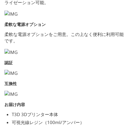
ライゼーション可能。
柔軟な電源オプション
柔軟な電源オプションをご用意。この上なく便利に利用可能
です。
認証
互換性
お届け内容
T3D 3Dプリンター本体
可視光線レジン（100ml/アンバー）