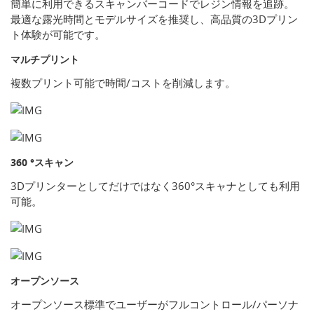
簡単に利用できるスキャンバーコードでレジン情報を追跡。
最適な露光時間とモデルサイズを推奨し、高品質の3Dプリン
ト体験が可能です。
マルチプリント
複数プリント可能で時間/コストを削減します。
360 °スキャン
3Dプリンターとしてだけではなく360°スキャナとしても利用
可能。
オープンソース
オープンソース標準でユーザーがフルコントロール/パーソナ