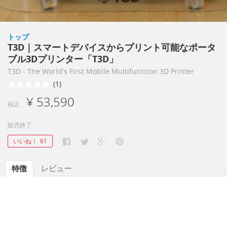
トップ
T3D｜スマートデバイスからプリント可能なポータ
ブル3Dプリンター「T3D」
T3D - The World's First Mobile Multifunction 3D Printer
(1)
¥ 53,590
税込
販売終了
いいね！
61
特徴
レビュー