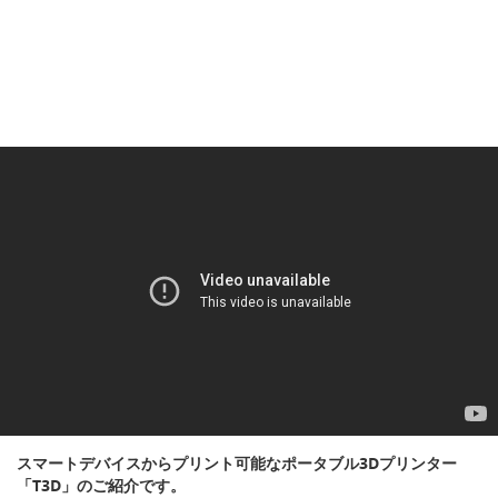
スマートデバイスからプリント可能なポータブル3Dプリンター
「T3D」のご紹介です。