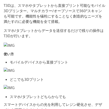
T3Dは、スマホやタブレットから直接プリント可能なモバイル
3Dプリンター。マルチカラー/オープソースで360°スキャン
も可能です。機能性を犠牲にすることなく創造的なニーズを
満たすのに必要な機能を全て搭載。
スマホ/タブレットからデータを送信するだけで残りの操作は
T3Dが行います。
使い方
モバイルデバイスから直接プリント
どこでも3Dプリント
スマホ/タブレットどちらからでも
スマートデバイスからの光を利用してレジン硬化させ、デザ