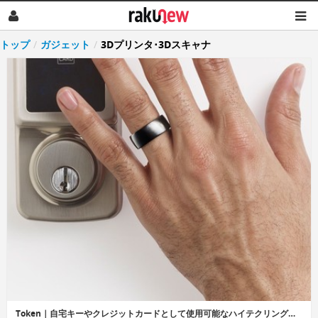
トップ
/
ガジェット
/
3Dプリンタ･3Dスキャナ
Token｜自宅キーやクレジットカードとして使用可能なハイテクリング「トークン」