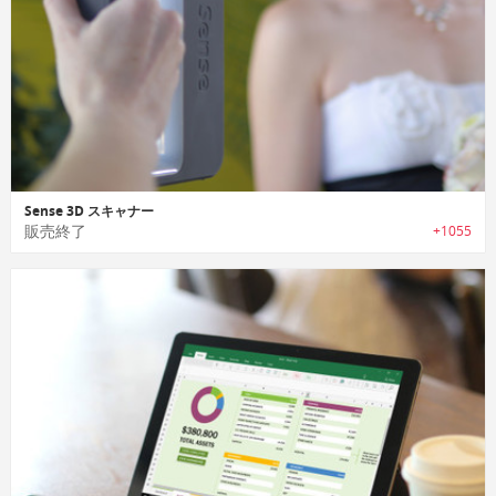
Sense 3D スキャナー
販売終了
+1055