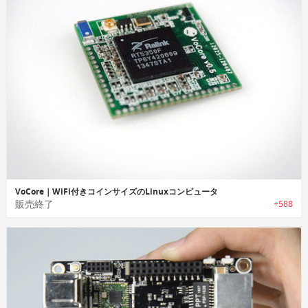
VoCore｜WiFi付きコインサイズのLinuxコンピュータ
販売終了
+588