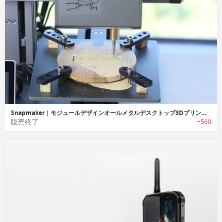
Snapmaker｜モジュールデザインオールメタルデスクトップ3Dプリンター「スナップメーカー」
販売終了
+560