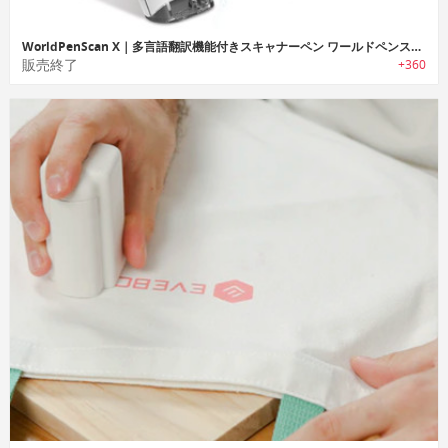
WorldPenScan X｜多言語翻訳機能付きスキャナーペン ワールドペンスキャンX
販売終了
+360