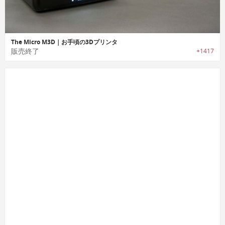
The Micro M3D｜お手頃の3Dプリンタ
販売終了
+1417