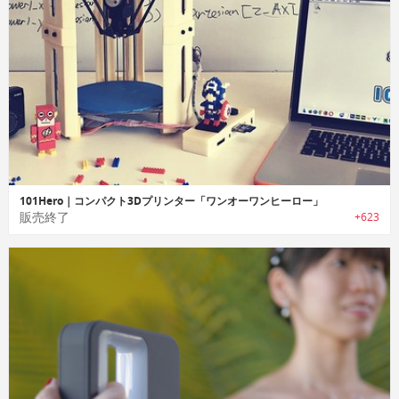
101Hero｜コンパクト3Dプリンター「ワンオーワンヒーロー」
販売終了
+623