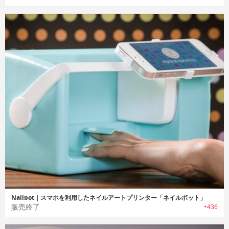
Nailbot｜スマホを利用したネイルアートプリンター「ネイルボット」
販売終了
+436