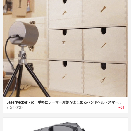
LaserPecker Pro｜手軽にレーザー彫刻が楽しめるハンドヘルドスマートレーザー彫刻機「レーザーペッカープロ」
¥ 86,990
+61