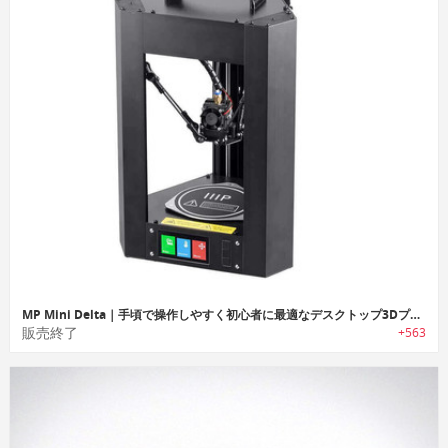
MP Mini Delta｜手頃で操作しやすく初心者に最適なデスクトップ3Dプリンター「エムピーミニデルタ」
販売終了
+563