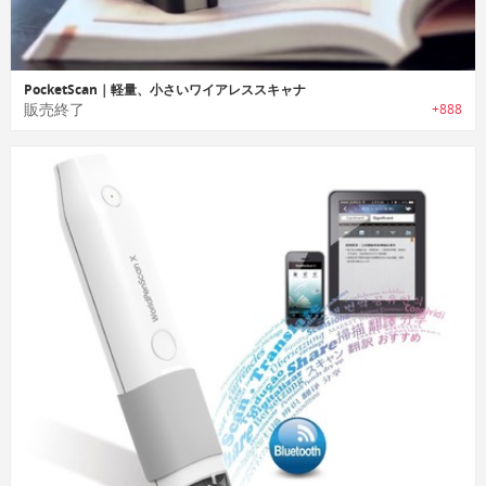
PocketScan｜軽量、小さいワイアレススキャナ
販売終了
+888