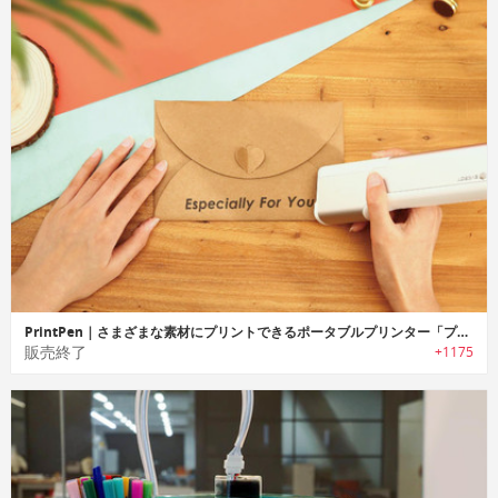
PrintPen｜さまざまな素材にプリントできるポータブルプリンター「プリントペン」
販売終了
+1175