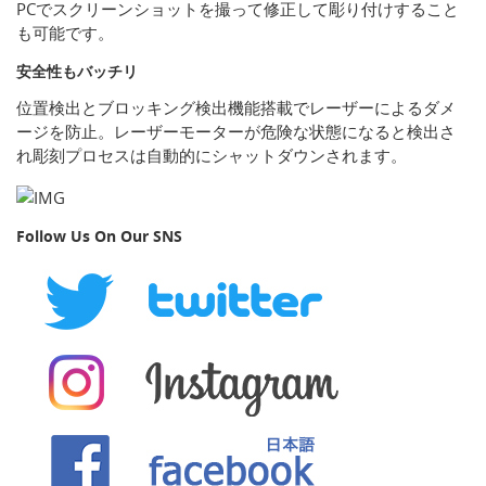
PCでスクリーンショットを撮って修正して彫り付けすること
も可能です。
安全性もバッチリ
位置検出とブロッキング検出機能搭載でレーザーによるダメ
ージを防止。レーザーモーターが危険な状態になると検出さ
れ彫刻プロセスは自動的にシャットダウンされます。
Follow Us On Our SNS