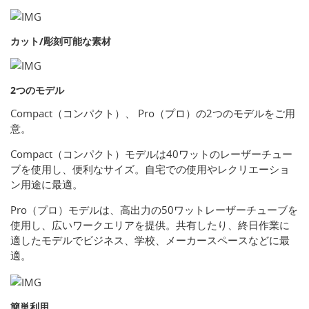
カット/彫刻可能な素材
2つのモデル
Compact（コンパクト）、 Pro（プロ）の2つのモデルをご用
意。
Compact（コンパクト）モデルは40ワットのレーザーチュー
ブを使用し、便利なサイズ。自宅での使用やレクリエーショ
ン用途に最適。
Pro（プロ）モデルは、高出力の50ワットレーザーチューブを
使用し、広いワークエリアを提供。共有したり、終日作業に
適したモデルでビジネス、学校、メーカースペースなどに最
適。
簡単利用