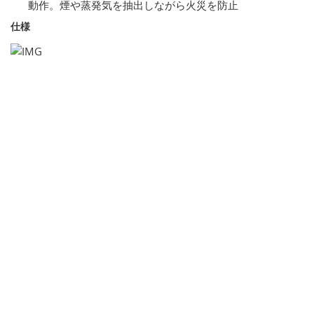
動作。煙や蒸発気を抽出しながら火災を防止
仕様