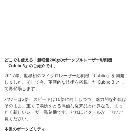
どこでも使える！超軽量200gのポータブルレーザー彫刻機
「Cubiio 3」のご紹介です。
2017年、世界初のマイクロレーザー彫刻機「Cubiio」を開発
しました。そして今、革新的な技術を搭載した Cubiio 3 とし
て再登場します。
パワーは2倍、スピードは10倍に向上しつつ、魅力的な外観は
そのまま。重くて場所をとる高価な従来品とは異なる、まっ
たく新しいレーザー彫刻機です。どれほどクールか、ぜひご
覧ください。
本当のポータビリティ