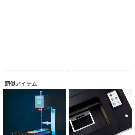
類似アイテム