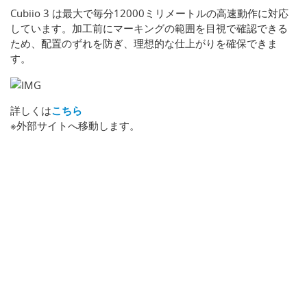
Cubiio 3 は最大で毎分12000ミリメートルの高速動作に対応
しています。加工前にマーキングの範囲を目視で確認できる
ため、配置のずれを防ぎ、理想的な仕上がりを確保できま
す。
詳しくは
こちら
※外部サイトへ移動します。