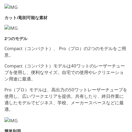
カット/彫刻可能な素材
2つのモデル
Compact（コンパクト）、 Pro（プロ）の2つのモデルをご用
意。
Compact（コンパクト）モデルは40ワットのレーザーチュー
ブを使用し、便利なサイズ。自宅での使用やレクリエーショ
ン用途に最適。
Pro（プロ）モデルは、高出力の50ワットレーザーチューブを
使用し、広いワークエリアを提供。共有したり、終日作業に
適したモデルでビジネス、学校、メーカースペースなどに最
適。
簡単利用