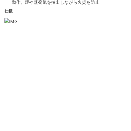
動作。煙や蒸発気を抽出しながら火災を防止
仕様