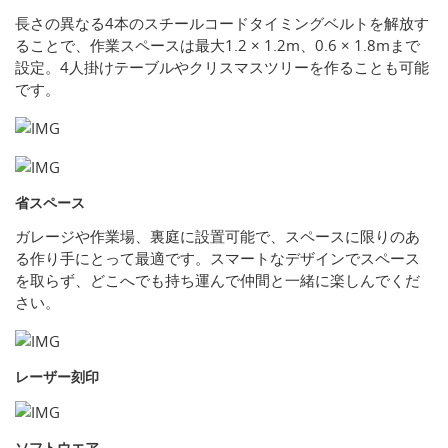
長さの異なる4本のスチールコードタイミングベルトを解放す
ることで、作業スペースは最大1.2 × 1.2m、0.6 × 1.8mまで
設定。4人掛けテーブルやクリスマスツリーを作ることも可能
です。
省スペース
ガレージや作業場、裏庭に設置可能で、スペースに限りのあ
る作り手にとって最適です。スマートなデザインでスペース
を取らず、どこへでも持ち運んで仲間と一緒に楽しんでくだ
さい。
レーザー刻印
ソフトウエア