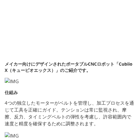
メイカー向けにデザインされたポータブルCNCロボット「Cubiio
X（キュービオエックス）」のご紹介です。
仕組み
4つの独立したモーターがベルトを管理し、加工プロセスを通
じて工具を正確にガイド。テンションは常に監視され、摩
擦、反力、タイミングベルトの弾性を考慮し、許容範囲内で
速度と精度を確保するために調整されます。