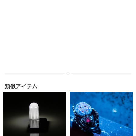
類似アイテム