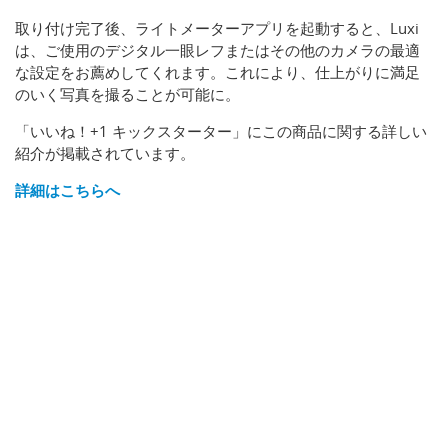
取り付け完了後、ライトメーターアプリを起動すると、Luxi
は、ご使用のデジタル一眼レフまたはその他のカメラの最適
な設定をお薦めしてくれます。これにより、仕上がりに満足
のいく写真を撮ることが可能に。
「いいね！+1 キックスターター」にこの商品に関する詳しい
紹介が掲載されています。
詳細はこちらへ