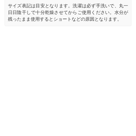
サイズ表記は目安となります。洗濯は必ず手洗いで、丸一
日日陰干しで十分乾燥させてからご使用ください。水分が
残ったまま使用するとショートなどの原因となります。