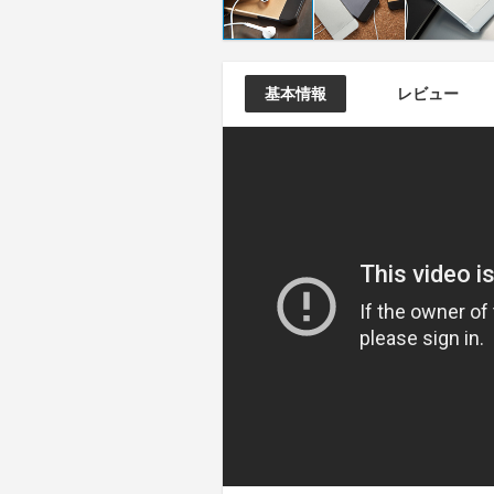
基本情報
レビュー