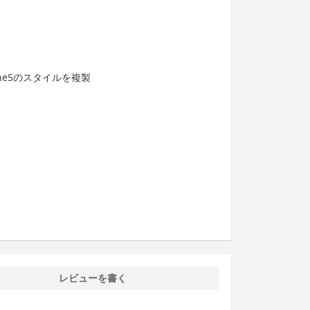
ne5のスタイルを複製
レビューを書く