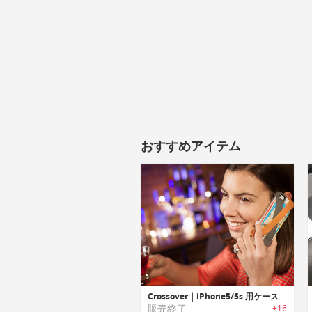
おすすめアイテム
Crossover｜iPhone5/5s 用ケース
販売終了
+16