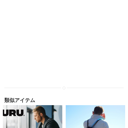
類似アイテム