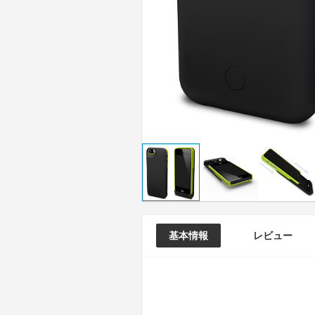
基本情報
レビュー