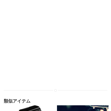
類似アイテム