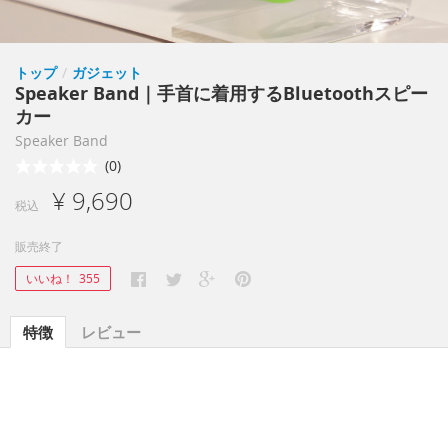
トップ
/
ガジェット
Speaker Band｜手首に着用するBluetoothスピー
カー
Speaker Band
(0)
¥ 9,690
税込
販売終了
いいね！
355
特徴
レビュー