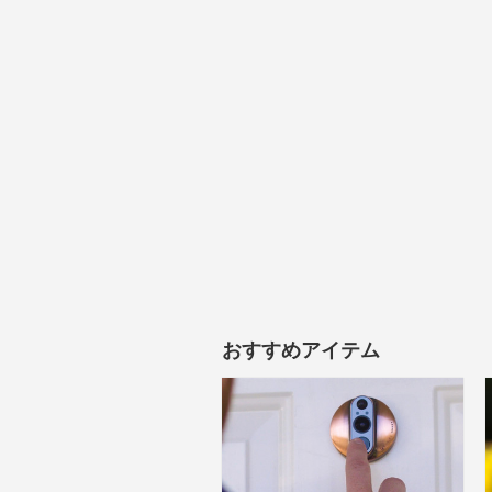
おすすめアイテム