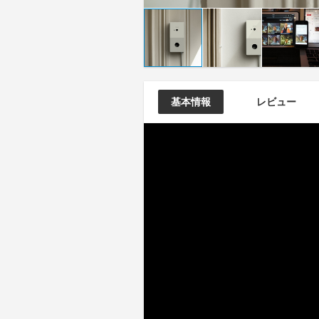
基本情報
レビュー