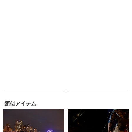
類似アイテム