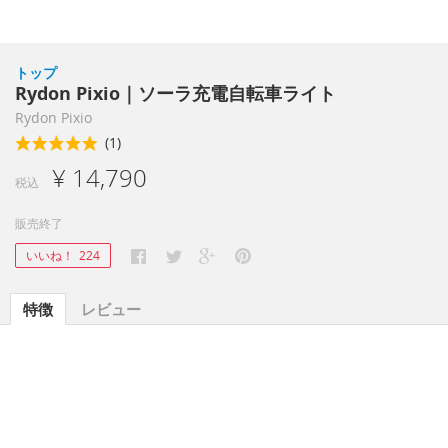
トップ
Rydon Pixio｜ソーラ充電自転車ライト
Rydon Pixio
(1)
¥ 14,790
税込
販売終了
いいね！
224
特徴
レビュー