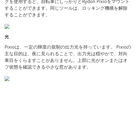
クを使用すると、自転車にしっかりとRydon Pixioをマウント
することができます。同じツールは、ロッキング機構を解除
することができます。
光
Pixioは、一定の輝度の規制の出力光を持っています。 Pixioの
主な目的は、夜に見られることで、出力光は穏やかで、対向
車目をくらますことがありません。上部に光がオンまたはオ
フ状態を確認できる小さな窓があります。