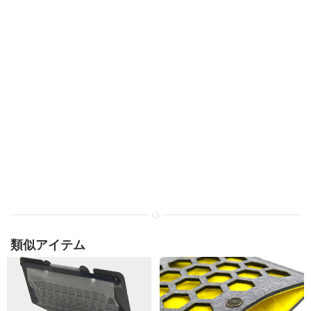
類似アイテム