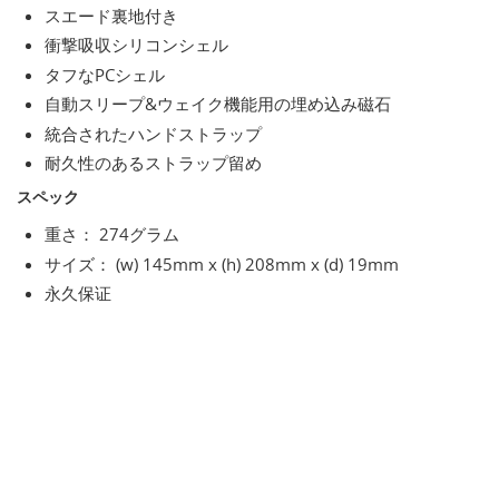
スエード裏地付き
衝撃吸収シリコンシェル
タフなPCシェル
自動スリープ&ウェイク機能用の埋め込み磁石
統合されたハンドストラップ
耐久性のあるストラップ留め
スペック
重さ： 274グラム
サイズ： (w) 145mm x (h) 208mm x (d) 19mm
永久保证