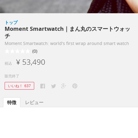
トップ
Moment Smartwatch｜まん丸のスマートウォッ
チ
Moment Smartwatch: world's first wrap around smart watch
(0)
¥ 53,490
税込
販売終了
いいね！
637
特徴
レビュー