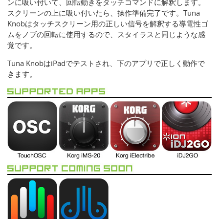
ンに吸い付いて、回転動きをタッチコマンドに解釈します。
スクリーンの上に吸い付いたら、操作準備完了です。Tuna
Knobはタッチスクリーン用の正しい信号を解釈する導電性ゴ
ムをノブの回転に使用するので、スタイラスと同じような感
覚です。
Tuna KnobはiPadでテストされ、下のアプリで正しく動作で
きます。