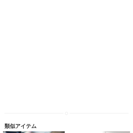
類似アイテム