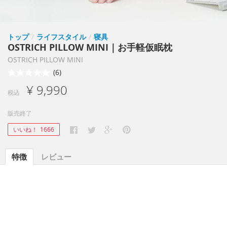
トップ
/
ライフスタイル
/
寝具
OSTRICH PILLOW MINI｜お手軽仮眠枕
OSTRICH PILLOW MINI
(6)
¥ 9,990
税込
販売終了
いいね！
1666
特徴
レビュー