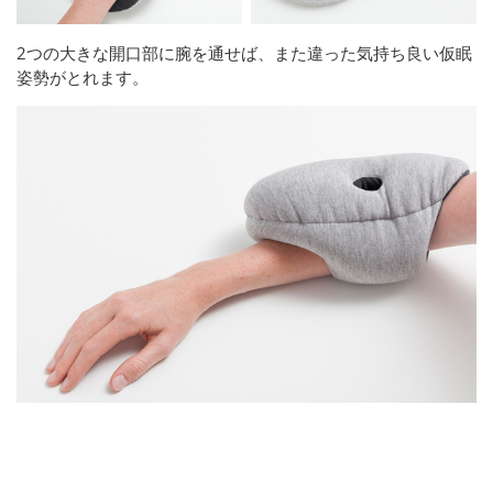
2つの大きな開口部に腕を通せば、また違った気持ち良い仮眠
姿勢がとれます。