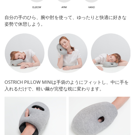
自分の手のひら、腕や肘を使って、ゆったりと快適に好きな
姿勢で休憩しよう。
OSTRICH PILLOW MINIは手袋のようにフィットし、中に手を
入れるだけで、軽い繭が完璧な枕に変わります。