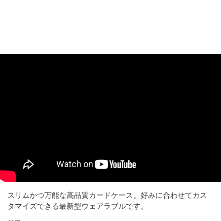
スリムかつ万能な高品質カードケース。好みに合わせてカス
タマイズできる最新型ウェアラブルです。