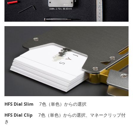
HFS Dial Slim
7色（単色）からの選択
HFS Dial Clip
7色（単色）からの選択、マネークリップ付
き