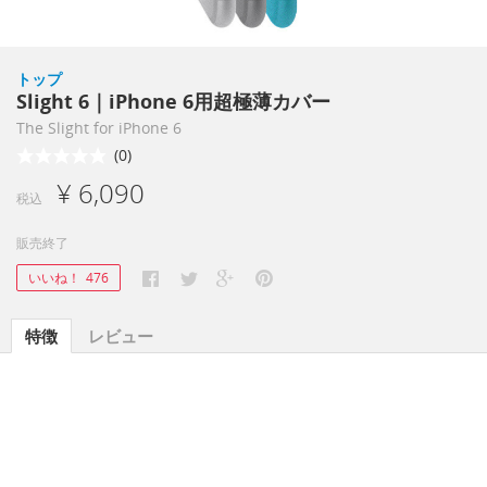
トップ
Slight 6｜iPhone 6用超極薄カバー
The Slight for iPhone 6
(0)
¥ 6,090
税込
販売終了
いいね！
476
特徴
レビュー