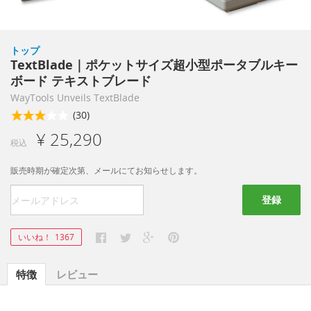
トップ
TextBlade｜ポケットサイズ超小型ポータブルキー
ボード テキストブレード
WayTools Unveils TextBlade
(30)
¥ 25,290
税込
販売時期が確定次第、メールにてお知らせします。
登録
いいね！
1367
特徴
レビュー