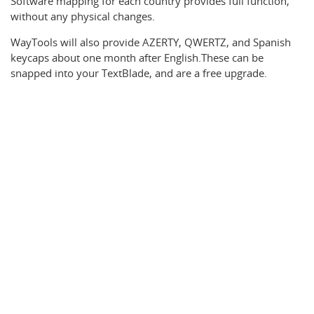
Software mapping for each country provides full function,
without any physical changes.
WayTools will also provide AZERTY, QWERTZ, and Spanish
keycaps about one month after English.These can be
snapped into your TextBlade, and are a free upgrade.