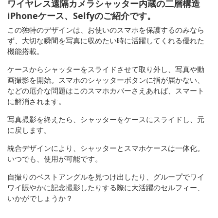
ワイヤレス遠隔カメラシャッター内蔵の二層構造
iPhoneケース、Selfyのご紹介です。
この独特のデザインは、お使いのスマホを保護するのみなら
ず、大切な瞬間を写真に収めたい時に活躍してくれる優れた
機能搭載。
ケースからシャッターをスライドさせて取り外し、写真や動
画撮影を開始。スマホのシャッターボタンに指が届かない、
などの厄介な問題はこのスマホカバーさえあれば、スマート
に解消されます。
写真撮影を終えたら、シャッターをケースにスライドし、元
に戻します。
統合デザインにより、シャッターとスマホケースは一体化。
いつでも、使用が可能です。
自撮りのベストアングルを見つけ出したり、グループでワイ
ワイ賑やかに記念撮影したりする際に大活躍のセルフィー、
いかがでしょうか？